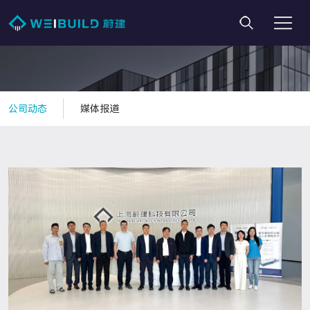
公司动态
媒体报道