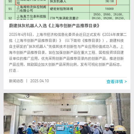
蔚建抹灰机器人入选《上海市创新产品推荐目录》
2025年4月8日，上海市经济和信息化委员会近日正式发布《2024年度第二
批〈上海市创新产品推荐目录〉》（以下简称《推荐目录》），蔚建科技
自主研发的“抹灰机器人”凭借其技术创新性与产业应用价值成功入选。上
海市创新产品推荐目录，旨在加强创新产品在重大工程、国有投资项目建
设单位的推广应用，优先采购创新产品推荐目录内的创新产品，推进创新
产品应用，鼓励国企加大创新产品采购比例，发布可视化创新产品标志，
打造...
新闻动态
|
2025.04.10
查看详情 >