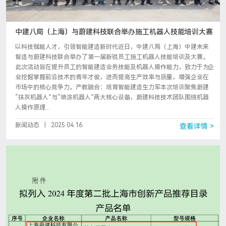
中建八局（上海）与蔚建科技联合举办施工机器人技能培训大赛
以科技赋能人才，引领智能建造新时代近日，中建八局（上海）中建未来
智造与蔚建科技联合举办了第一届新锐员工施工机器人技能培训及大赛。
此次活动旨在提升员工的智能建造业务技能及机器人操作能力，致力于为企
业挖掘掌握前沿技术的青年才俊，进而提高生产效率与质量，增强企业在
市场中的核心竞争力。产教融合：培育智能建造生力军本次培训聚焦蔚建
“抹灰机器人”与“喷涂机器人”两大核心设备，蔚建科技技术团队围绕机器
人操作原理...
新闻动态
|
2025.04.16
查看详情 >