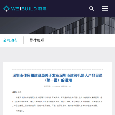
公司动态
媒体报道