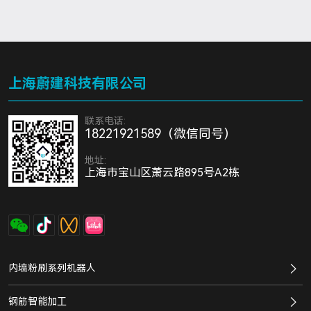
上海蔚建科技有限公司
联系电话:
18221921589（微信同号）
地址:
上海市宝山区萧云路895号A2栋
内墙粉刷系列机器人
钢筋智能加工