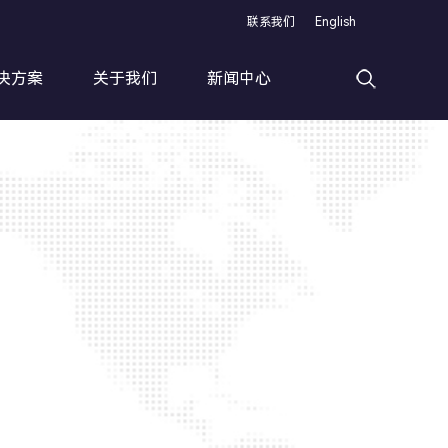
联系我们
English
决方案
关于我们
新闻中心
高速滚丝加工线