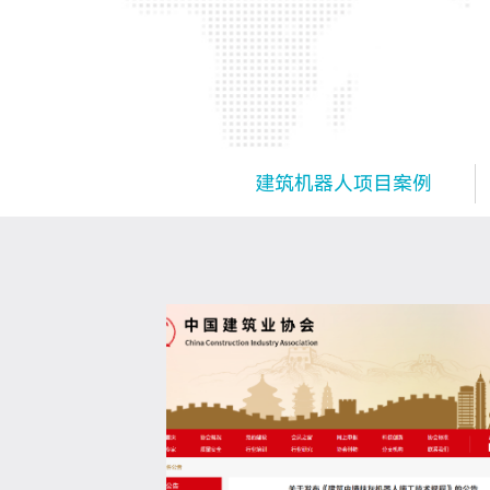
建筑机器人项目案例