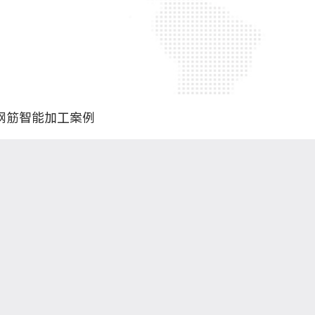
钢筋智能加工案例