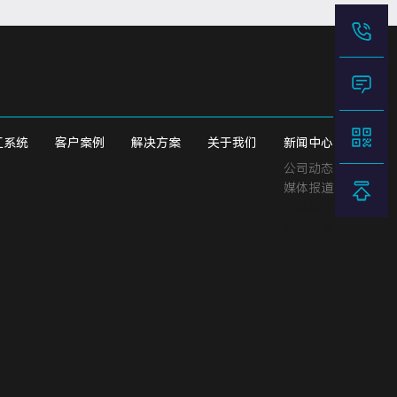
工系统
客户案例
解决方案
关于我们
新闻中心
公司动态
媒体报道
文章标签
网站地图