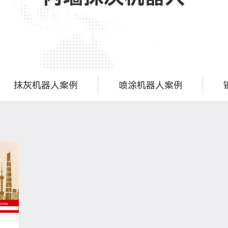
抹灰机器人案例
喷涂机器人案例