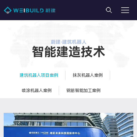
蔚建·建筑机器人
智能建造技术
建筑机器人项目案例
抹灰机器人案例
喷涂机器人案例
钢筋智能加工案例