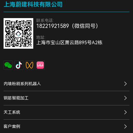
上海蔚建科技有限公司
联系电话:
18221921589（微信同号）
地址:
上海市宝山区萧云路895号A2栋
内墙粉刷系列机器人
钢筋智能加工
天工系统
客户案例