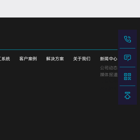
工系统
客户案例
解决方案
关于我们
新闻中心
公司动态
媒体报道
文章标签
网站地图