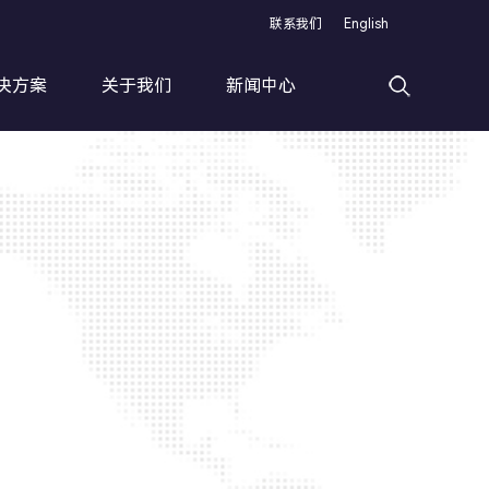
联系我们
English
决方案
关于我们
新闻中心
高速滚丝加工线