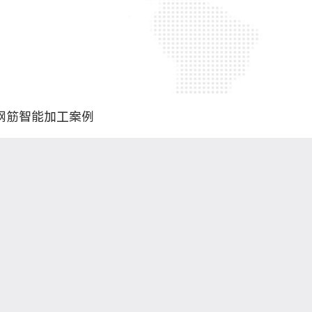
钢筋智能加工案例