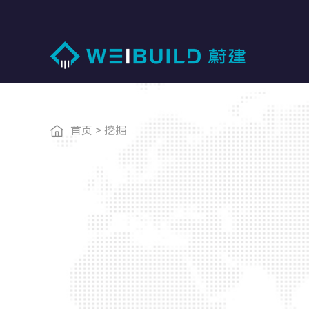
首页
>
挖掘