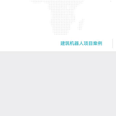
建筑机器人项目案例