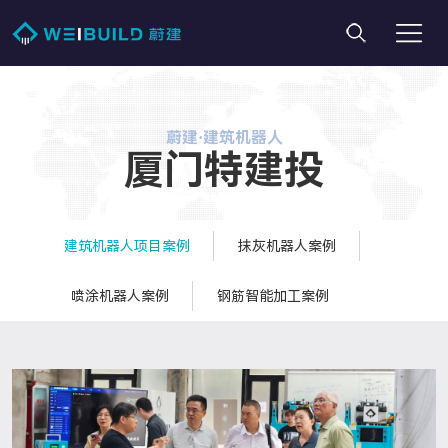
蔚建·建筑机器人
厦门特建投
建筑机器人项目案例
抹灰机器人案例
喷涂机器人案例
钢筋智能加工案例