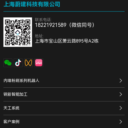
上海蔚建科技有限公司
联系电话:
18221921589（微信同号）
地址:
上海市宝山区萧云路895号A2栋
内墙粉刷系列机器人
钢筋智能加工
天工系统
客户案例