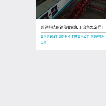
蔚建科技的钢筋智能加工设备怎么样？
智能钢筋加工 蔚建科技 钢筋智能加工 超高速滚丝
工线