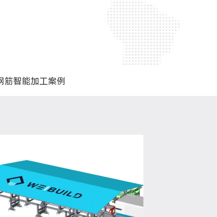
钢筋智能加工案例