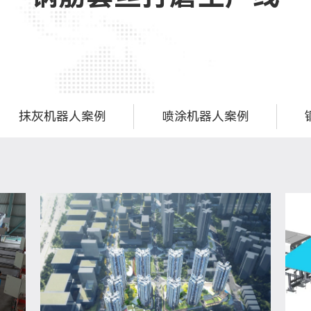
抹灰机器人案例
喷涂机器人案例