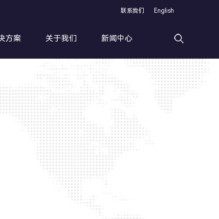
联系我们
English
决方案
关于我们
新闻中心
高速滚丝加工线