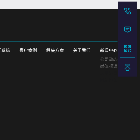
工系统
客户案例
解决方案
关于我们
新闻中心
公司动态
媒体报道
文章标签
网站地图