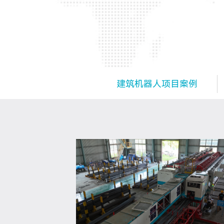
建筑机器人项目案例