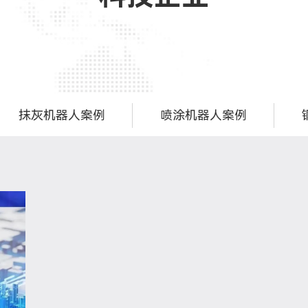
抹灰机器人案例
喷涂机器人案例