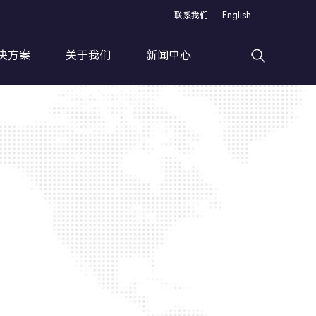
联系我们
English
决方案
关于我们
新闻中心
高速滚丝加工线