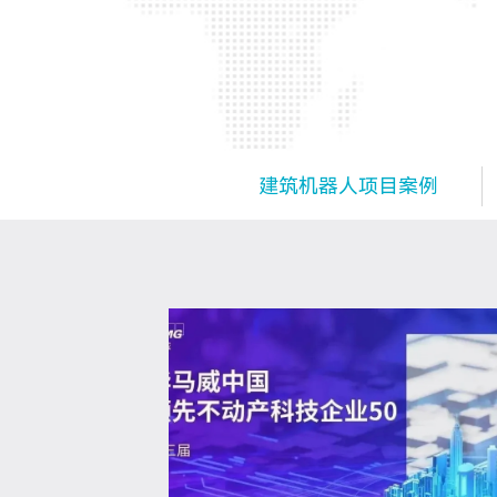
建筑机器人项目案例