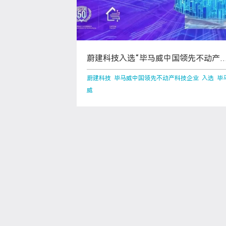
蔚建科技入选“毕马威中国领先不动产
技企业50”
蔚建科技 毕马威中国领先不动产科技企业 入选 毕
威