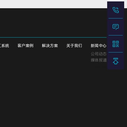
工系统
客户案例
解决方案
关于我们
新闻中心
公司动态
媒体报道
文章标签
网站地图