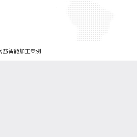
钢筋智能加工案例