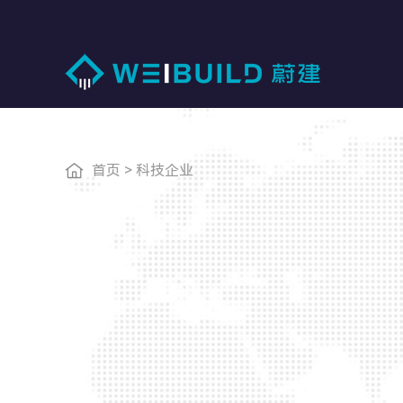
首页
>
科技企业