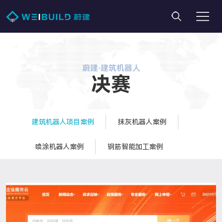
蔚建·建筑机器人
决赛
建筑机器人项目案例
抹灰机器人案例
喷涂机器人案例
钢筋智能加工案例