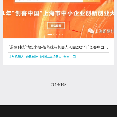
“蔚建科技”请您来投-智能抹灰机器人入围2021年“创客中国”
上海市中小企业创新
抹灰机器人 蔚建科技 智能抹灰机器人 创客中国
共
1
页
1
条