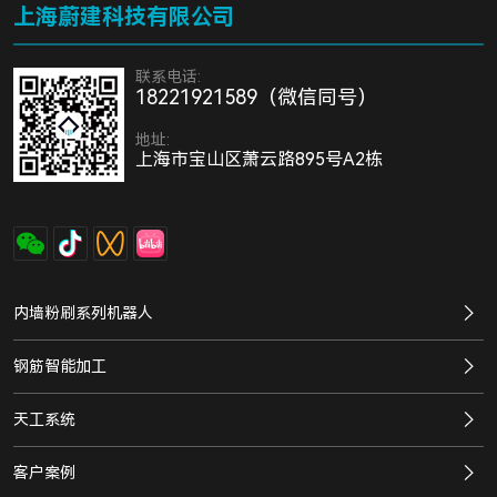
上海蔚建科技有限公司
联系电话:
18221921589（微信同号）
地址:
上海市宝山区萧云路895号A2栋
内墙粉刷系列机器人
钢筋智能加工
天工系统
客户案例