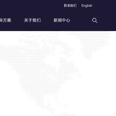
联系我们
English
决方案
关于我们
新闻中心
高速滚丝加工线