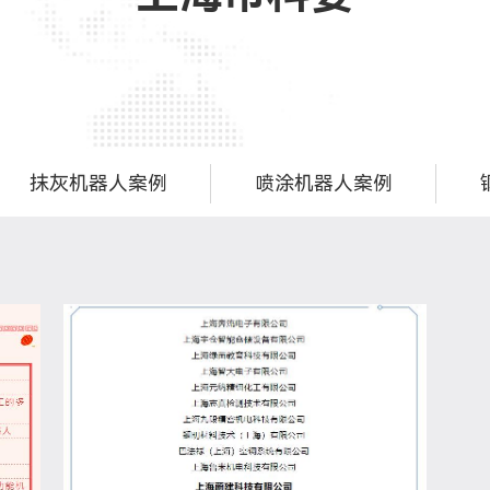
抹灰机器人案例
喷涂机器人案例