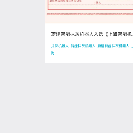
蔚建智能抹灰机器人入选《上海智能机
人标杆企业与应用场景推荐目录》
抹灰机器人 智能抹灰机器人 蔚建智能抹灰机器人 
海