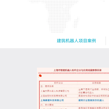
建筑机器人项目案例