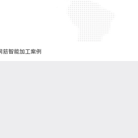
钢筋智能加工案例