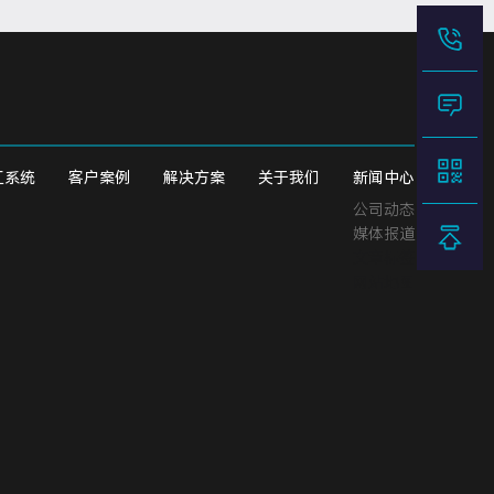
工系统
客户案例
解决方案
关于我们
新闻中心
公司动态
媒体报道
文章标签
网站地图