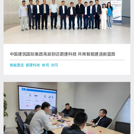
中国建筑国际集团高层到访蔚建科技 共商智能建造新蓝图
智能建造 蔚建科技 参观 访问