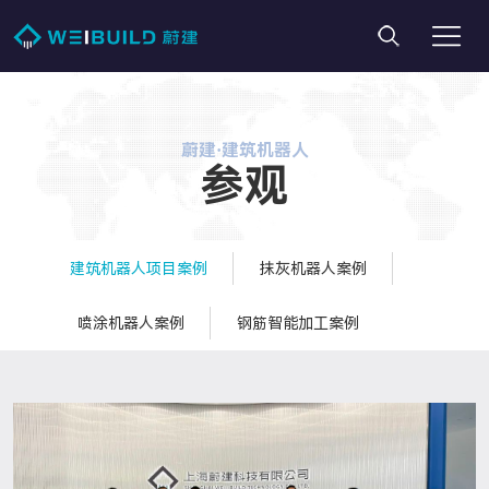
蔚建·建筑机器人
参观
建筑机器人项目案例
抹灰机器人案例
喷涂机器人案例
钢筋智能加工案例