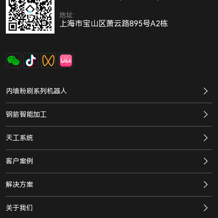
地址:
上海市宝山区萧云路895号A2栋
内墙粉刷系列机器人
钢筋智能加工
天工系统
客户案例
解决方案
关于我们