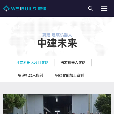
蔚建·建筑机器人
中建未来
建筑机器人项目案例
抹灰机器人案例
喷涂机器人案例
钢筋智能加工案例