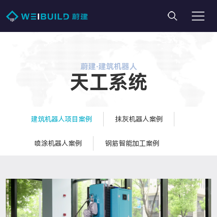
蔚建·建筑机器人
天工系统
建筑机器人项目案例
抹灰机器人案例
喷涂机器人案例
钢筋智能加工案例