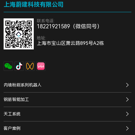
上海蔚建科技有限公司
联系电话:
18221921589（微信同号）
地址:
上海市宝山区萧云路895号A2栋
内墙粉刷系列机器人
钢筋智能加工
天工系统
客户案例