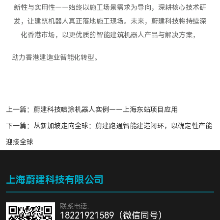
新性与实用性——始终以施工场景需求为导向，深耕核心技术研
发，让建筑机器人真正落地施工现场。未来，蔚建科技将持续深
化香港市场，以更优质的智能建筑机器人产品与解决方案，
助力香港建造业智能化转型。
上一篇：
蔚建科技喷涂机器人实例——上海东站项目应用
下一篇：
从新加坡走向全球：蔚建跑通智能建造闭环，以确定性产能
迎接全球
上海蔚建科技有限公司
联系电话:
18221921589（微信同号）