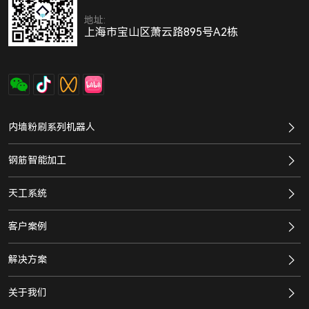
地址:
上海市宝山区萧云路895号A2栋
内墙粉刷系列机器人
钢筋智能加工
天工系统
客户案例
解决方案
关于我们