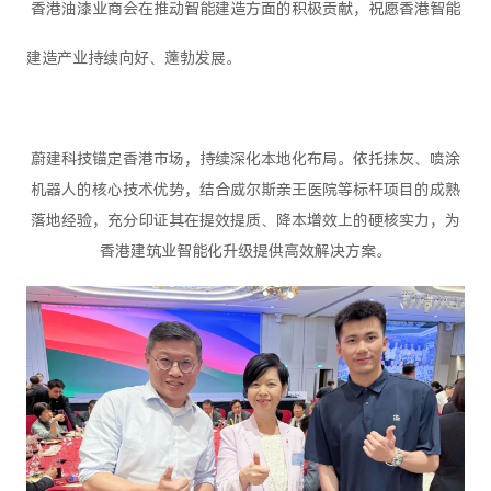
香港油漆业商会在推动智能建造方面的积极贡献，祝愿香港智能
建造产业持续向好、蓬勃发展。
蔚建科技锚定香港市场，持续深化本地化布局。依托抹灰、喷涂
机器人的核心技术优势，结合威尔斯亲王医院等标杆项目的成熟
落地经验，充分印证其在提效提质、降本增效上的硬核实力，为
香港建筑业智能化升级提供高效解决方案。