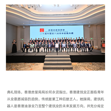
典礼现场，香港房屋局局长何永贤指出，香港建筑业正面临青年
从业意愿减弱的趋势，传统脏累工种后继乏人。她强调，建筑机
器人是香港油漆业乃至整个建筑业的未来发展方向，并充分肯定