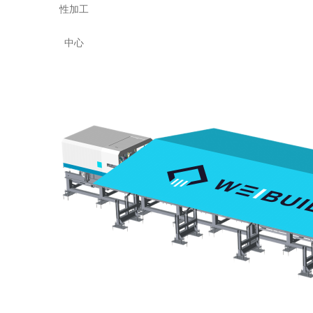
性加工
中心