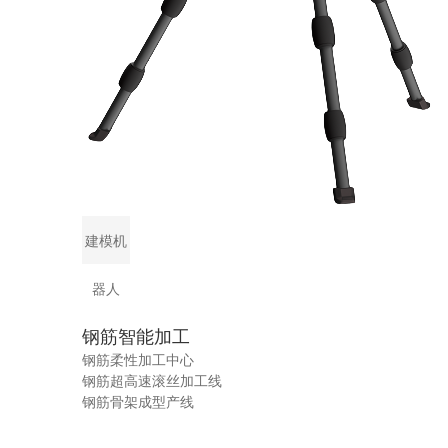
建模机
器人
钢筋智能加工
钢筋柔性加工中心
钢筋超高速滚丝加工线
钢筋骨架成型产线