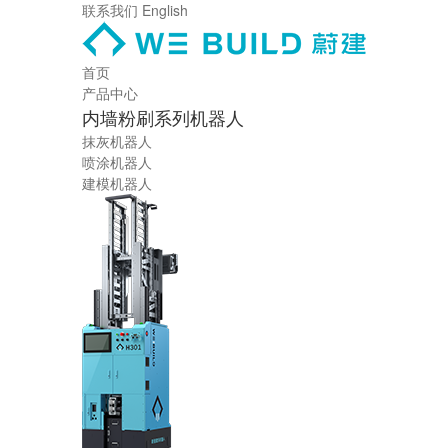
联系我们
English
首页
产品中心
内墙粉刷系列机器人
抹灰机器人
喷涂机器人
建模机器人